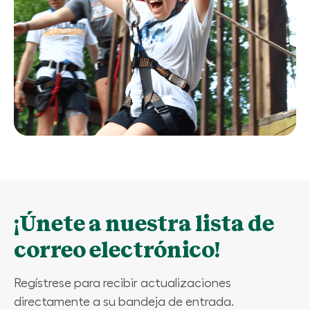
¡Únete a nuestra lista de
correo electrónico!
Regístrese para recibir actualizaciones
directamente a su bandeja de entrada.