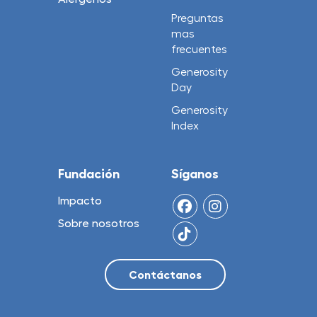
Preguntas
mas
frecuentes
Generosity
Day
Generosity
Index
Fundación
Síganos
Impacto
Sobre nosotros