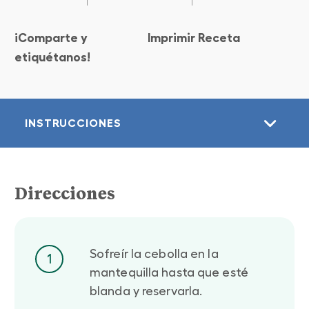
¡Comparte y
Imprimir Receta
etiquétanos!
INSTRUCCIONES
Direcciones
Sofreír la cebolla en la
1
mantequilla hasta que esté
blanda y reservarla.