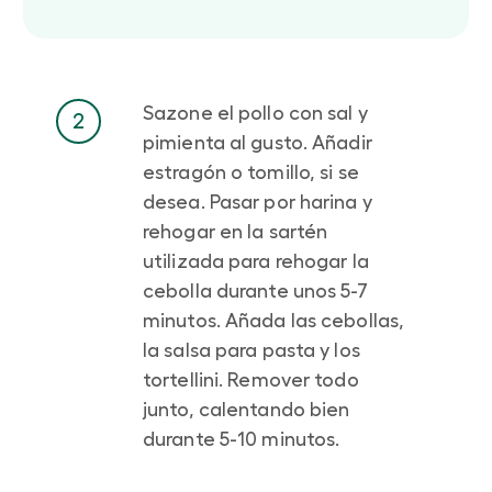
Sazone el pollo con sal y
2
pimienta al gusto. Añadir
estragón o tomillo, si se
desea. Pasar por harina y
rehogar en la sartén
utilizada para rehogar la
cebolla durante unos 5-7
minutos. Añada las cebollas,
la salsa para pasta y los
tortellini. Remover todo
junto, calentando bien
durante 5-10 minutos.