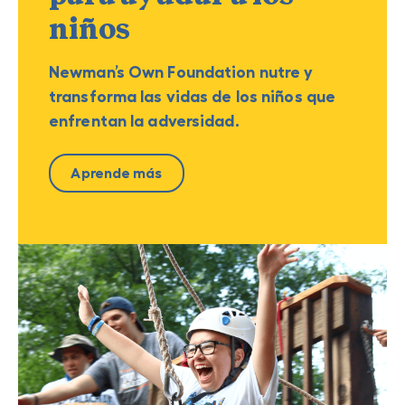
niños
Newman’s Own Foundation nutre y
transforma las vidas de los niños que
enfrentan la adversidad.
Aprende más