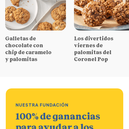
Galletas de
Los divertidos
chocolate con
viernes de
chip de caramelo
palomitas del
y palomitas
Coronel Pop
NUESTRA FUNDACIÓN
100% de ganancias
para ayudar a los