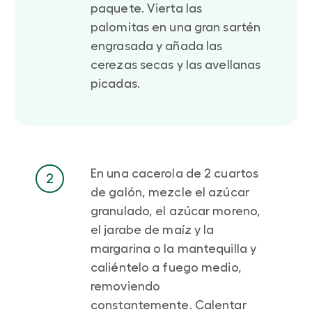
paquete. Vierta las
palomitas en una gran sartén
engrasada y añada las
cerezas secas y las avellanas
picadas.
En una cacerola de 2 cuartos
2
de galón, mezcle el azúcar
granulado, el azúcar moreno,
el jarabe de maíz y la
margarina o la mantequilla y
caliéntelo a fuego medio,
removiendo
constantemente. Calentar