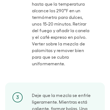
hasta que la temperatura
alcance los 290°F en un
termómetro para dulces,
unos 15-20 minutos. Retirar
del fuego y añadir la canela
y el café expreso en polvo.
Verter sobre la mezcla de
palomitas y remover bien
para que se cubra
uniformemente.
Deje que la mezcla se enfríe
3
ligeramente. Mientras está
caliente, formar bolas. Una