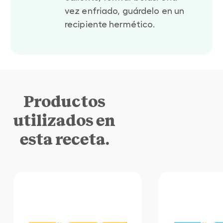
vez enfriado, guárdelo en un
recipiente hermético.
Productos
utilizados en
esta receta.