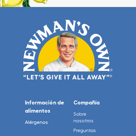
Información de
Compañía
alimentos
Sobre
nosotros
Alérgenos
Preguntas