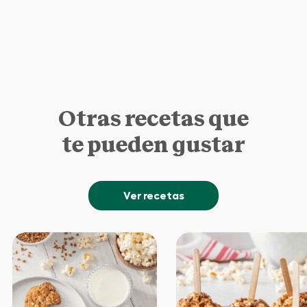
Otras recetas que
te pueden gustar
Ver recetas