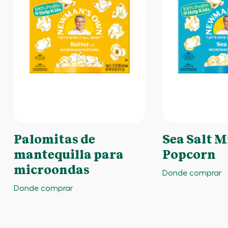
Palomitas de
Sea Salt 
mantequilla para
Popcorn
microondas
Donde comprar
Donde comprar