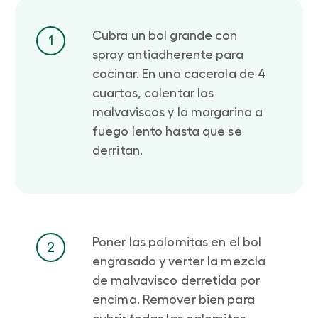
Cubra un bol grande con
1
spray antiadherente para
cocinar. En una cacerola de 4
cuartos, calentar los
malvaviscos y la margarina a
fuego lento hasta que se
derritan.
Poner las palomitas en el bol
2
engrasado y verter la mezcla
de malvavisco derretida por
encima. Remover bien para