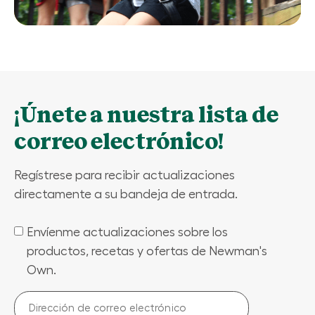
¡Únete a nuestra lista de
correo electrónico!
Regístrese para recibir actualizaciones
directamente a su bandeja de entrada.
Envíenme actualizaciones sobre los
(Required)
productos, recetas y ofertas de Newman's
Own.
Dirección