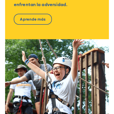
enfrentan la adversidad.
Aprende más