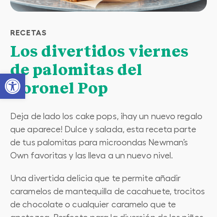
RECETAS
Los divertidos viernes
de palomitas del
Open toolbar
Coronel Pop
Deja de lado los cake pops, ¡hay un nuevo regalo
que aparece! Dulce y salada, esta receta parte
de tus palomitas para microondas Newman’s
Own favoritas y las lleva a un nuevo nivel.
Una divertida delicia que te permite añadir
caramelos de mantequilla de cacahuete, trocitos
de chocolate o cualquier caramelo que te