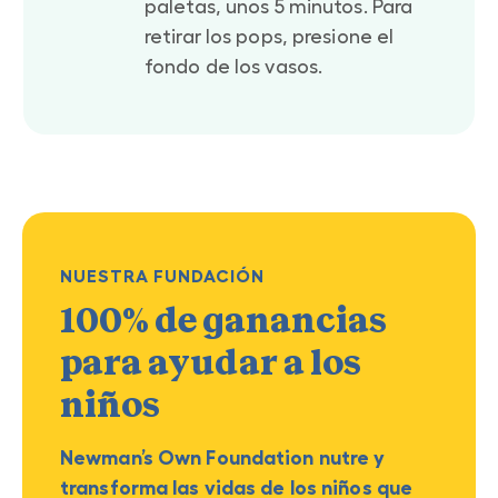
paletas, unos 5 minutos. Para
retirar los pops, presione el
fondo de los vasos.
NUESTRA FUNDACIÓN
100% de ganancias
para ayudar a los
niños
Newman’s Own Foundation nutre y
transforma las vidas de los niños que