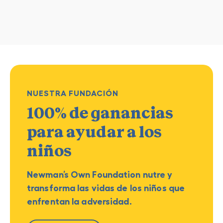
NUESTRA FUNDACIÓN
100% de ganancias
para ayudar a los
niños
Newman’s Own Foundation nutre y
transforma las vidas de los niños que
enfrentan la adversidad.