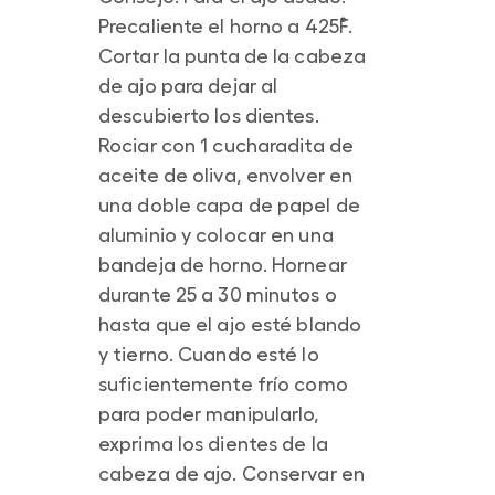
Precaliente el horno a 425˚F.
Cortar la punta de la cabeza
de ajo para dejar al
descubierto los dientes.
Rociar con 1 cucharadita de
aceite de oliva, envolver en
una doble capa de papel de
aluminio y colocar en una
bandeja de horno. Hornear
durante 25 a 30 minutos o
hasta que el ajo esté blando
y tierno. Cuando esté lo
suficientemente frío como
para poder manipularlo,
exprima los dientes de la
cabeza de ajo. Conservar en