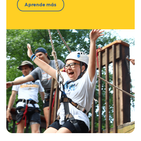
Aprende más