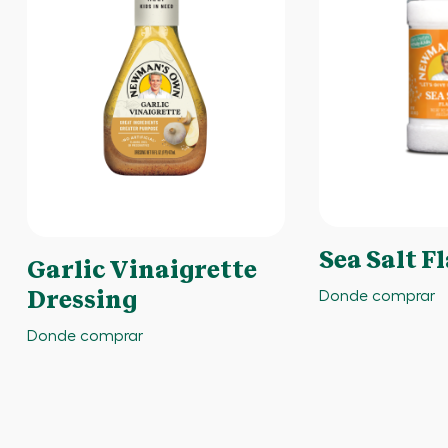
Sea Salt F
Garlic Vinaigrette
Donde comprar
Dressing
Donde comprar