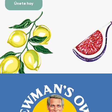
(Required)