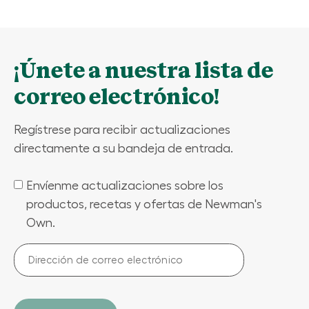
¡Únete a nuestra lista de
correo electrónico!
Regístrese para recibir actualizaciones
directamente a su bandeja de entrada.
Envíenme actualizaciones sobre los
(Required)
productos, recetas y ofertas de Newman's
Own.
Dirección
de
correo
electrónico