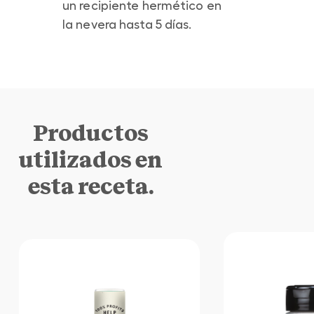
un recipiente hermético en
la nevera hasta 5 días.
Productos
utilizados en
esta receta.