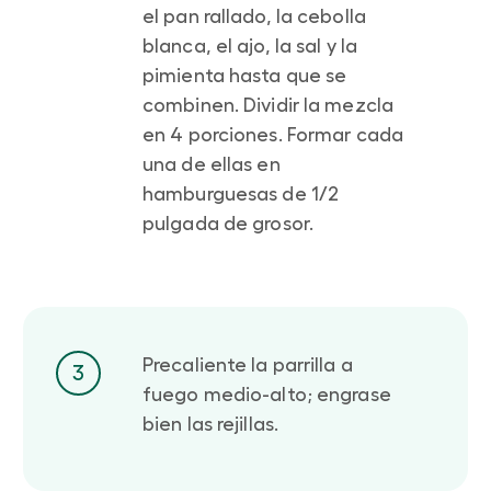
el pan rallado, la cebolla
blanca, el ajo, la sal y la
pimienta hasta que se
combinen. Dividir la mezcla
en 4 porciones. Formar cada
una de ellas en
hamburguesas de 1/2
pulgada de grosor.
Precaliente la parrilla a
3
fuego medio-alto; engrase
bien las rejillas.