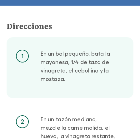
Direcciones
En un bol pequeño, bata la
1
mayonesa, 1/4 de taza de
vinagreta, el cebollino y la
mostaza.
En un tazón mediano,
2
mezcle la carne molida, el
huevo, la vinagreta restante,