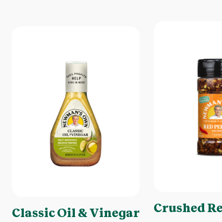
Crushed Re
Classic Oil & Vinegar