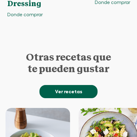
Donde comprar
Dressing
Donde comprar
Otras recetas que
te pueden gustar
Ver recetas