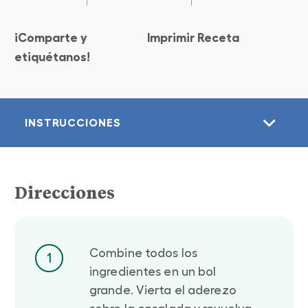
¡Comparte y
Imprimir Receta
etiquétanos!
INSTRUCCIONES
Direcciones
Combine todos los
1
ingredientes en un bol
grande. Vierta el aderezo