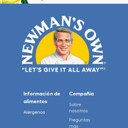
Información de
Compañía
alimentos
Sobre
nosotros
Alérgenos
Preguntas
mas