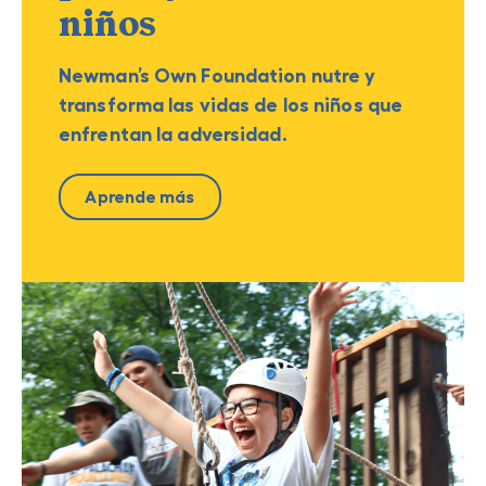
niños
Newman’s Own Foundation nutre y
transforma las vidas de los niños que
enfrentan la adversidad.
Aprende más