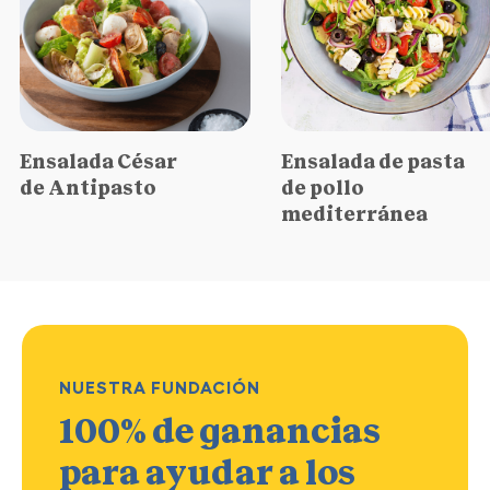
Ensalada César
Ensalada de pasta
de Antipasto
de pollo
mediterránea
NUESTRA FUNDACIÓN
100% de ganancias
para ayudar a los