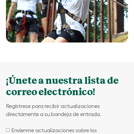
¡Únete a nuestra lista de
correo electrónico!
Regístrese para recibir actualizaciones
directamente a su bandeja de entrada.
Envíenme actualizaciones sobre los
(Required)