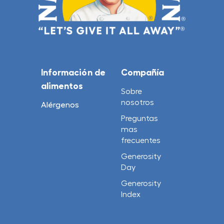
Información de
Compañía
alimentos
Sobre
nosotros
Alérgenos
Preguntas
mas
frecuentes
Generosity
Day
Generosity
Index