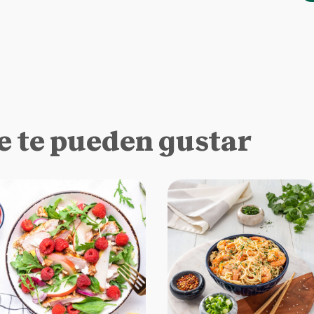
e te pueden gustar