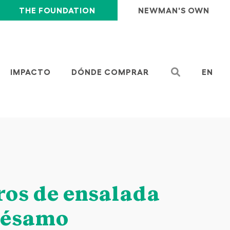
THE FOUNDATION
NEWMAN'S OWN
IMPACTO
DÓNDE COMPRAR
EN
ros de ensalada
sésamo