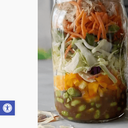
Open toolbar