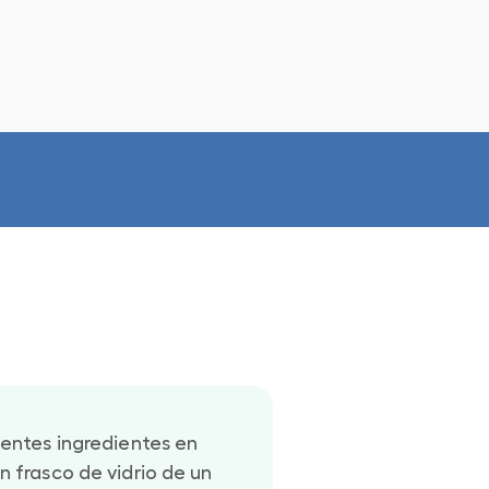
ientes ingredientes en
n frasco de vidrio de un