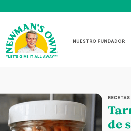
NUESTRO FUNDADOR
RECETAS
Tar
de 