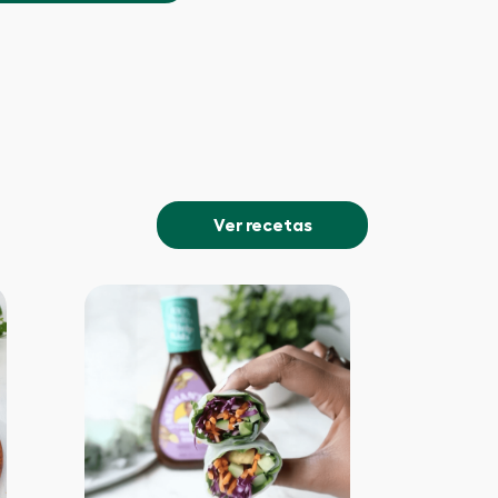
Ver recetas