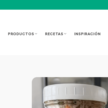
PRODUCTOS
RECETAS
INSPIRACIÓN