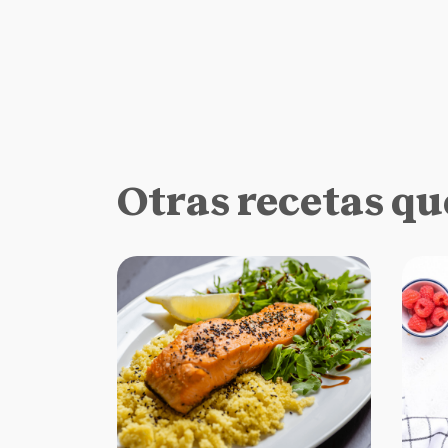
Otras recetas qu