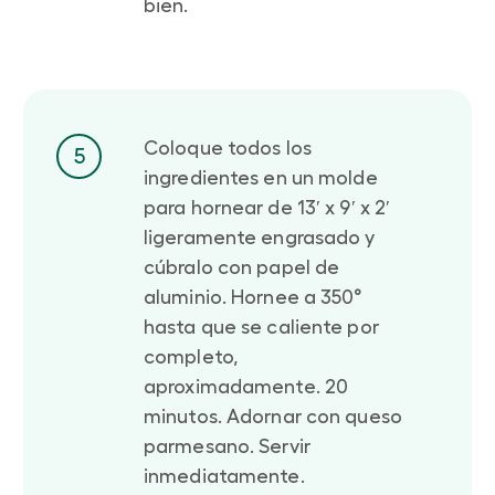
bien.
Coloque todos los
5
ingredientes en un molde
para hornear de 13′ x 9′ x 2′
ligeramente engrasado y
cúbralo con papel de
aluminio. Hornee a 350°
hasta que se caliente por
completo,
aproximadamente. 20
minutos. Adornar con queso
parmesano. Servir
inmediatamente.