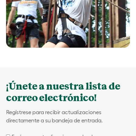
¡Únete a nuestra lista de
correo electrónico!
Regístrese para recibir actualizaciones
directamente a su bandeja de entrada.