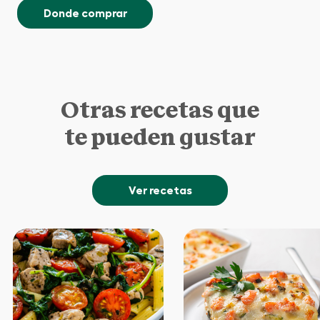
Donde comprar
Otras recetas que
te pueden gustar
Ver recetas