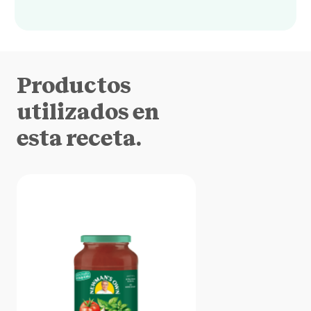
Productos
utilizados en
esta receta.