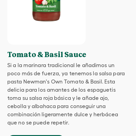
Tomato & Basil Sauce
Si a la marinara tradicional le añadimos un
poco más de fuerza, ya tenemos la salsa para
pasta Newman's Own Tomato & Basil. Esta
delicia para los amantes de los espaguetis
toma su salsa roja básica y le añade ajo,
cebolla y albahaca para conseguir una
combinación ligeramente dulce y herbácea
que no se puede repetir.