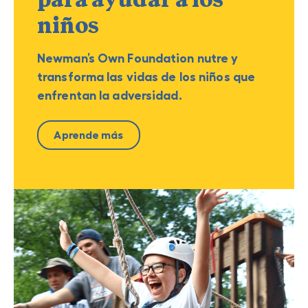
niños
Newman’s Own Foundation nutre y
transforma las vidas de los niños que
enfrentan la adversidad.
Aprende más