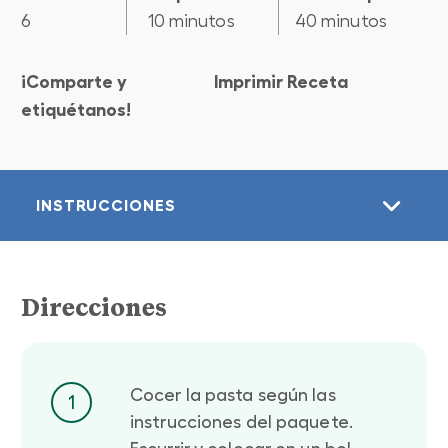
6
10 minutos
40 minutos
¡Comparte y
Imprimir Receta
etiquétanos!
INSTRUCCIONES
Direcciones
Cocer la pasta según las
1
instrucciones del paquete.