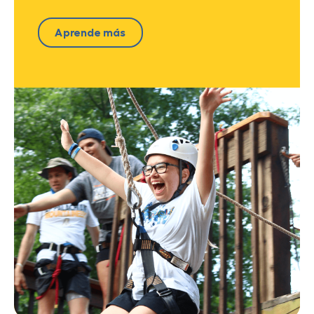
Aprende más