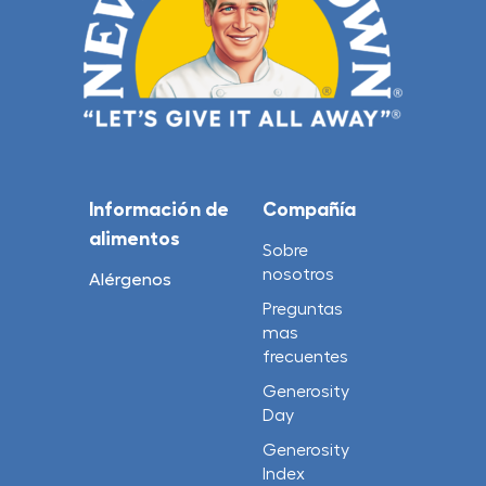
Información de
Compañía
alimentos
Sobre
nosotros
Alérgenos
Preguntas
mas
frecuentes
Generosity
Day
Generosity
Index