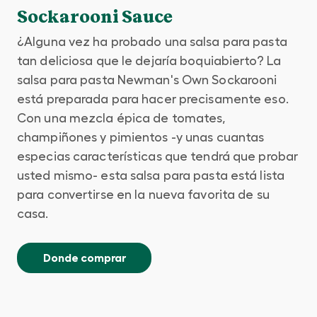
Sockarooni Sauce
¿Alguna vez ha probado una salsa para pasta
tan deliciosa que le dejaría boquiabierto? La
salsa para pasta Newman's Own Sockarooni
está preparada para hacer precisamente eso.
Con una mezcla épica de tomates,
champiñones y pimientos -y unas cuantas
especias características que tendrá que probar
usted mismo- esta salsa para pasta está lista
para convertirse en la nueva favorita de su
casa.
Donde comprar