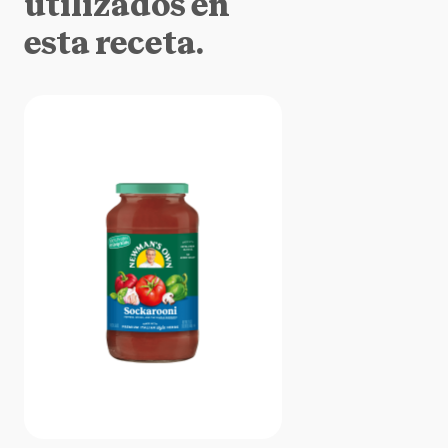
utilizados en
esta receta.