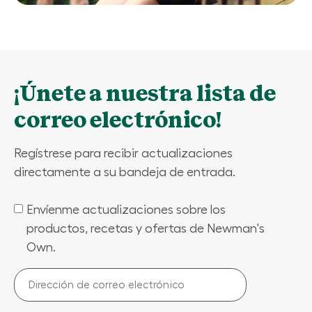
¡Únete a nuestra lista de
correo electrónico!
Regístrese para recibir actualizaciones
directamente a su bandeja de entrada.
Envíenme actualizaciones sobre los
(Required)
productos, recetas y ofertas de Newman's
Own.
Dirección
de
correo