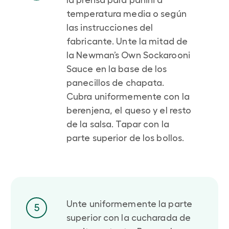
temperatura media o según
las instrucciones del
fabricante. Unte la mitad de
la Newman’s Own Sockarooni
Sauce en la base de los
panecillos de chapata.
Cubra uniformemente con la
berenjena, el queso y el resto
de la salsa. Tapar con la
parte superior de los bollos.
Unte uniformemente la parte
5
superior con la cucharada de