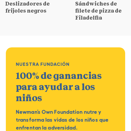
Deslizadores de
Sándwiches de
frijoles negros
filete de pizza de
Filadelfia
NUESTRA FUNDACIÓN
100% de ganancias
para ayudar a los
niños
Newman’s Own Foundation nutre y
transforma las vidas de los niños que
enfrentan la adversidad.