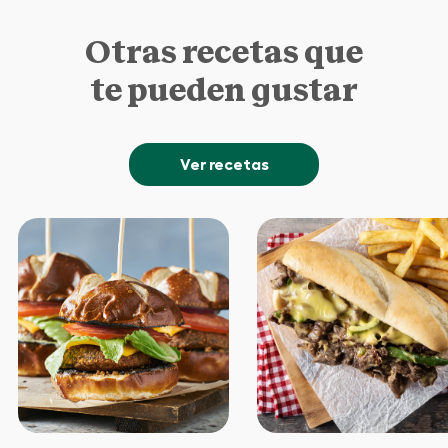
Otras recetas que
te pueden gustar
Ver recetas