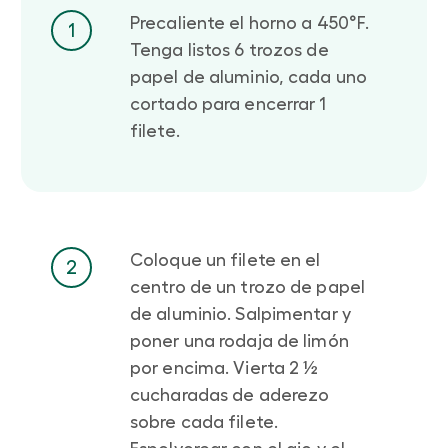
Precaliente el horno a 450°F.
1
Tenga listos 6 trozos de
papel de aluminio, cada uno
cortado para encerrar 1
filete.
Coloque un filete en el
2
centro de un trozo de papel
de aluminio. Salpimentar y
poner una rodaja de limón
por encima. Vierta 2 ½
cucharadas de aderezo
sobre cada filete.