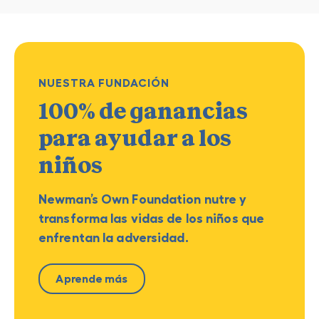
NUESTRA FUNDACIÓN
100% de ganancias
para ayudar a los
niños
Newman’s Own Foundation nutre y
transforma las vidas de los niños que
enfrentan la adversidad.
Aprende más