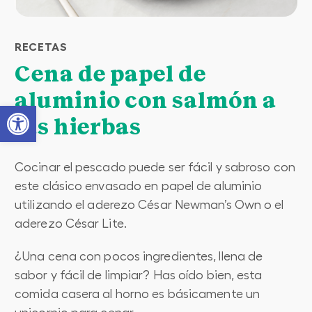
RECETAS
Cena de papel de
aluminio con salmón a
Open toolbar
las hierbas
Cocinar el pescado puede ser fácil y sabroso con
este clásico envasado en papel de aluminio
utilizando el aderezo César Newman’s Own o el
aderezo César Lite.
¿Una cena con pocos ingredientes, llena de
sabor y fácil de limpiar? Has oído bien, esta
comida casera al horno es básicamente un