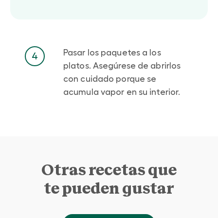
Pasar los paquetes a los
4
platos. Asegúrese de abrirlos
con cuidado porque se
acumula vapor en su interior.
Otras recetas que
te pueden gustar