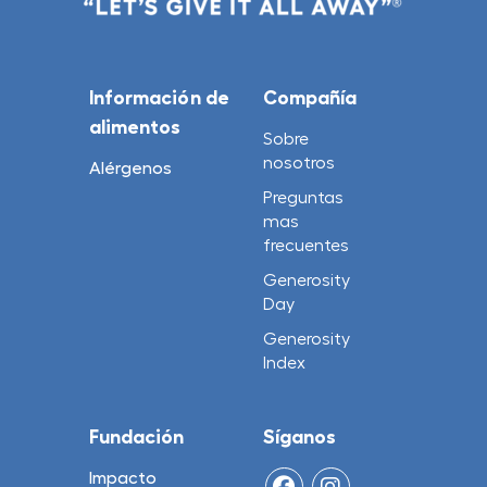
Información de
Compañía
alimentos
Sobre
nosotros
Alérgenos
Preguntas
mas
frecuentes
Generosity
Day
Generosity
Index
Fundación
Síganos
Impacto