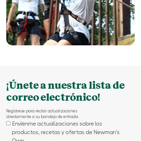
¡Únete a nuestra lista de
correo electrónico!
Regístrese para recibir actualizaciones
directamente a su bandeja de entrada.
Envíenme actualizaciones sobre los
(Required)
productos, recetas y ofertas de Newman's
Own.