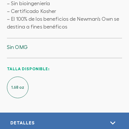
– Sin bioingeniería
– Certificado Kosher
– El 100% de los beneficios de Newman’s Own se
destina a fines benéficos
Sin OMG
TALLA DISPONIBLE:
1.68 oz
DETALLES