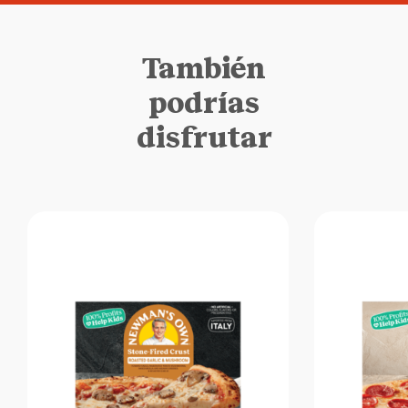
También
podrías
disfrutar