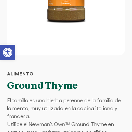
Open toolbar
ALIMENTO
Ground Thyme
El tomillo es una hierba perenne de la familia de
la menta, muy utilizada en la cocina italiana y
francesa.
Utilice el Newman’s Own™ Ground Thyme en