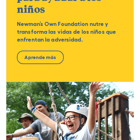
niños
Newman’s Own Foundation nutre y
transforma las vidas de los niños que
enfrentan la adversidad.
Aprende más