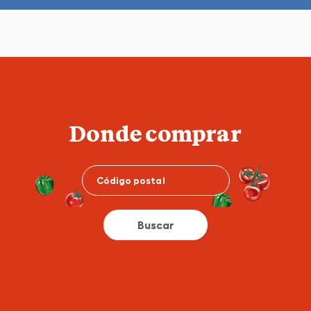
Donde comprar