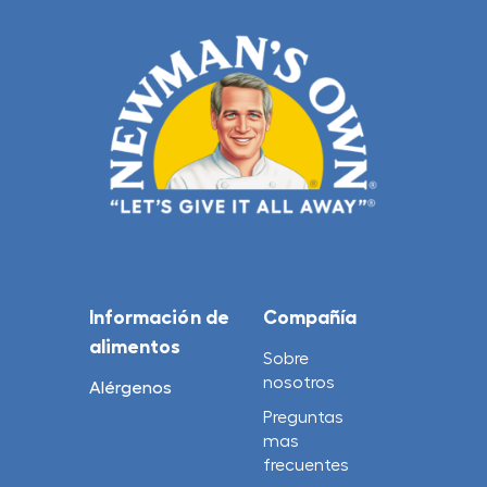
Información de
Compañía
alimentos
Sobre
nosotros
Alérgenos
Preguntas
mas
frecuentes