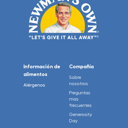
Información de
Compañía
alimentos
Sobre
nosotros
Alérgenos
Preguntas
mas
frecuentes
Generosity
Day