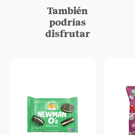
También
podrías
disfrutar