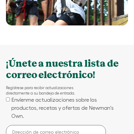
¡Únete a nuestra lista de
correo electrónico!
Regístrese para recibir actualizaciones
directamente a su bandeja de entrada.
Envíenme actualizaciones sobre los
(Required)
productos, recetas y ofertas de Newman's
Own.
Dirección