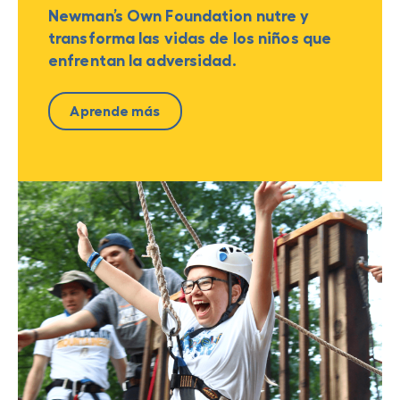
Newman’s Own Foundation nutre y
transforma las vidas de los niños que
enfrentan la adversidad.
Aprende más