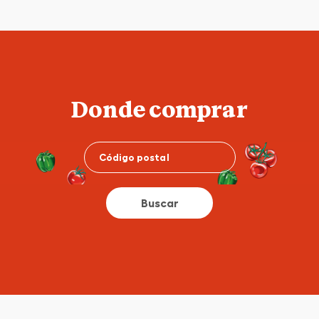
Donde comprar