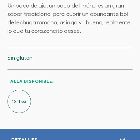
Un poco de ajo, un poco de limón… es un gran
sabor tradicional para cubrir un abundante bol
de lechuga romana, asiago y… bueno, realmente
lo que tu corazoncito desee.
Sin gluten
TALLA DISPONIBLE:
16 fl oz
DETALLES