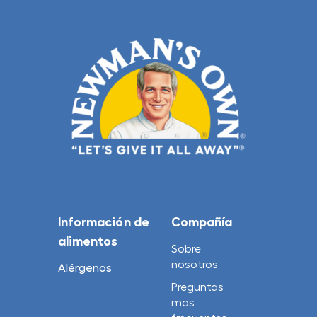
Información de
Compañía
alimentos
Sobre
nosotros
Alérgenos
Preguntas
mas