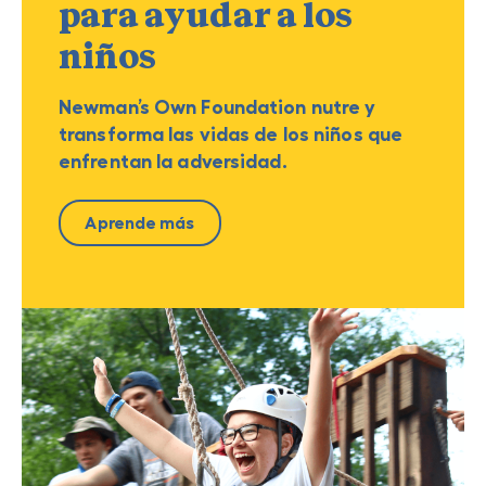
para ayudar a los
niños
Newman’s Own Foundation nutre y
transforma las vidas de los niños que
enfrentan la adversidad.
Aprende más