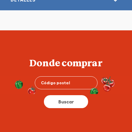
Donde comprar