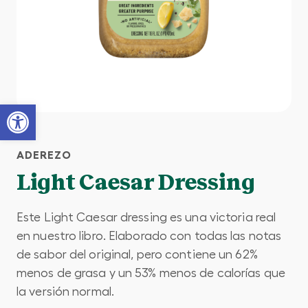
Open toolbar
ADEREZO
Light Caesar Dressing
Este Light Caesar dressing es una victoria real
en nuestro libro. Elaborado con todas las notas
de sabor del original, pero contiene un 62%
menos de grasa y un 53% menos de calorías que
la versión normal.