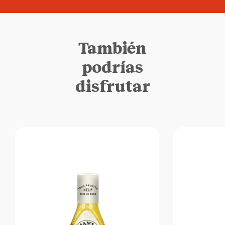
También
podrías
disfrutar